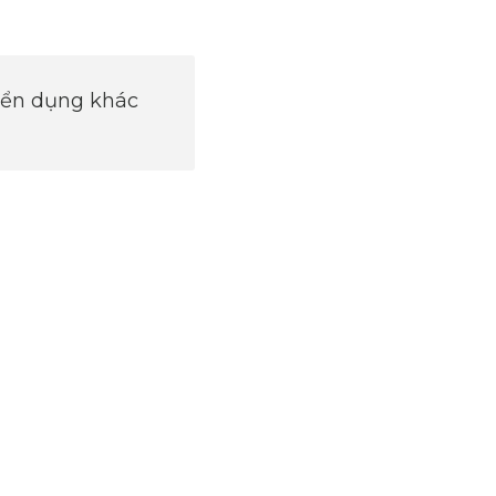
uyển dụng khác