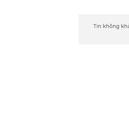
Tin không khả