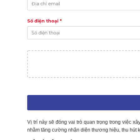
Số điện thoại
*
Vị trí này sẽ đóng vai trò quan trọng trong việc xâ
nhằm tăng cường nhận diện thương hiệu, thu hút 