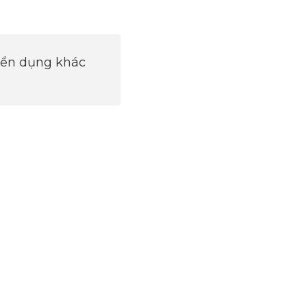
uyển dụng khác