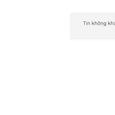
Tin không khả