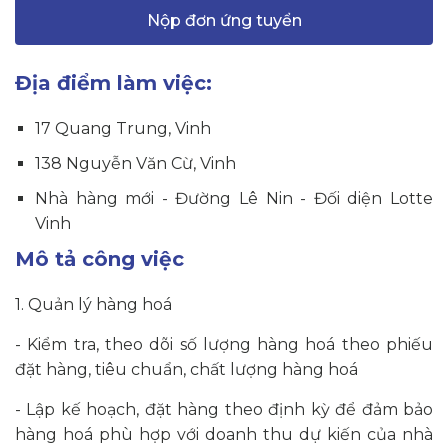
Nộp đơn ứng tuyển
Địa điểm làm việc:
17 Quang Trung, Vinh
138 Nguyễn Văn Cừ, Vinh
Nhà hàng mới - Đường Lê Nin - Đối diện Lotte
Vinh
Mô tả công việc
1. Quản lý hàng hoá
- Kiểm tra, theo dõi số lượng hàng hoá theo phiếu
đặt hàng, tiêu chuẩn, chất lượng hàng hoá
- Lập kế hoạch, đặt hàng theo định kỳ để đảm bảo
hàng hoá phù hợp với doanh thu dự kiến của nhà