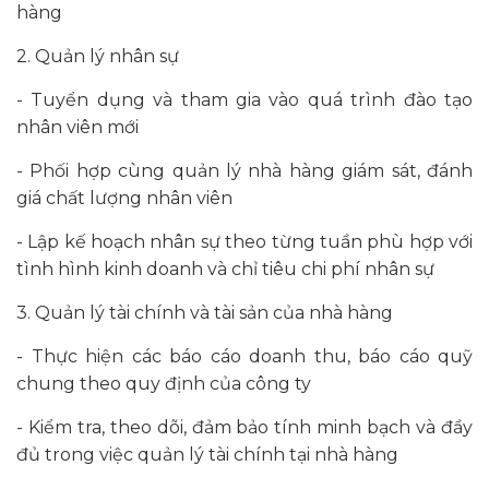
hàng
2. Quản lý nhân sự
- Tuyển dụng và tham gia vào quá trình đào tạo
nhân viên mới
- Phối hợp cùng quản lý nhà hàng giám sát, đánh
giá chất lượng nhân viên
- Lập kế hoạch nhân sự theo từng tuần phù hợp với
tình hình kinh doanh và chỉ tiêu chi phí nhân sự
3. Quản lý tài chính và tài sản của nhà hàng
- Thực hiện các báo cáo doanh thu, báo cáo quỹ
chung theo quy định của công ty
- Kiểm tra, theo dõi, đảm bảo tính minh bạch và đầy
đủ trong việc quản lý tài chính tại nhà hàng