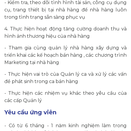
- Kiểm tra, theo dõi tình hình tài sản, công cụ dụng
cụ, trang thiết bị tại nhà hàng để nhà hàng luôn
trong tình trạng sẵn sàng phục vụ
4. Thực hiện hoạt động tăng cường doanh thu và
hình ảnh thương hiệu của nhà hàng
- Tham gia cùng quản lý nhà hàng xây dựng và
triển khai các kế hoạch bán hàng , các chương trình
Marketing tại nhà hàng
- Thực hiện vai trò của Quản lý ca và xử lý các vấn
đề phát sinh trong ca bán hàng
- Thực hiện các nhiệm vụ khác theo yêu cầu của
các cấp Quản lý
Yêu cầu ứng viên
- Có từ 6 tháng - 1 năm kinh nghiệm làm trong