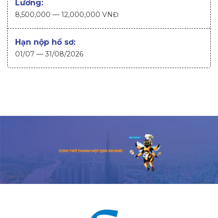
Lương:
8,500,000
—
12,000,000
VNĐ
Hạn nộp hồ sơ:
01/07 — 31/08/2026