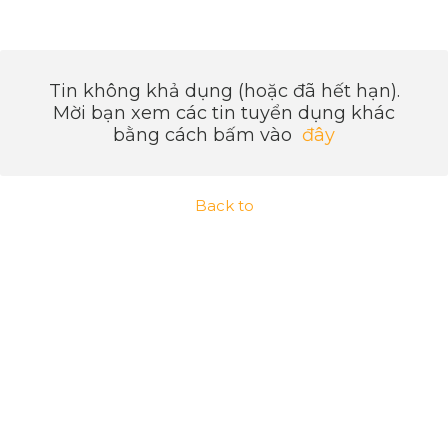
Tin không khả dụng (hoặc đã hết hạn).
Mời bạn xem các tin tuyển dụng khác
bằng cách bấm vào
đây
Back to