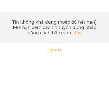
Tin không khả dụng (hoặc đã hết hạn).
Mời bạn xem các tin tuyển dụng khác
bằng cách bấm vào
đây
Back to