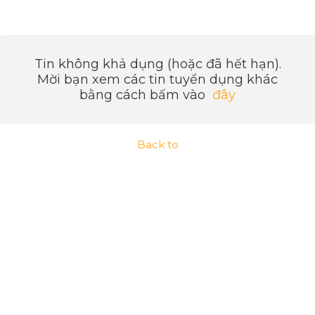
Tin không khả dụng (hoặc đã hết hạn).
Mời bạn xem các tin tuyển dụng khác
bằng cách bấm vào
đây
Back to