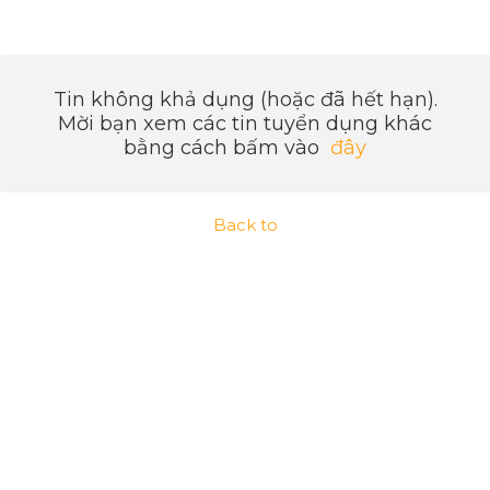
Tin không khả dụng (hoặc đã hết hạn).
Mời bạn xem các tin tuyển dụng khác
bằng cách bấm vào
đây
Back to